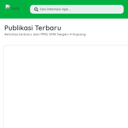
Publikasi Terbaru
Aktivitas terbaru dari PPID SMK Negeri 4 Kupang