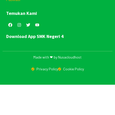
Temukan Kami
Download App SMK Negeri 4
Made with ❤ by Nusacloudhost
Privacy Policy
Cookie Policy