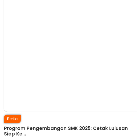
Berita
Program Pengembangan SMK 2025: Cetak Lulusan
Siap Ke...