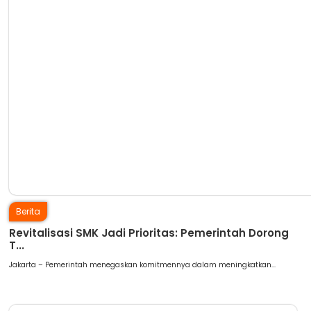
Berita
Revitalisasi SMK Jadi Prioritas: Pemerintah Dorong
T...
Jakarta – Pemerintah menegaskan komitmennya dalam meningkatkan...