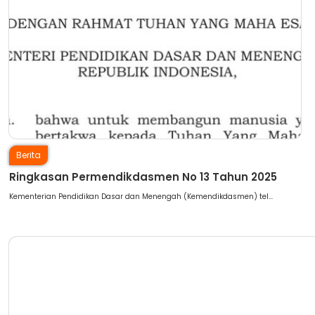
Berita
Ringkasan Permendikdasmen No 13 Tahun 2025
Kementerian Pendidikan Dasar dan Menengah (Kemendikdasmen) tel...