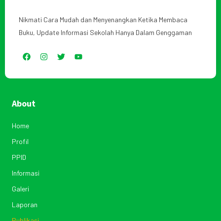
Nikmati Cara Mudah dan Menyenangkan Ketika Membaca
Buku, Update Informasi Sekolah Hanya Dalam Genggaman
About
Home
Profil
PPID
Informasi
Galeri
Laporan
Publikasi