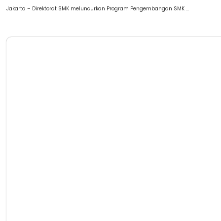
Jakarta – Direktorat SMK meluncurkan Program Pengembangan SMK ...