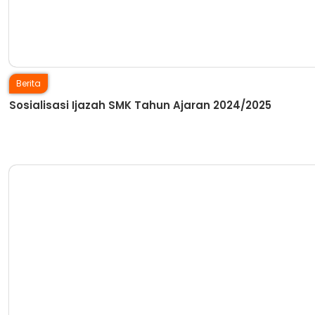
Berita
Sosialisasi Ijazah SMK Tahun Ajaran 2024/2025